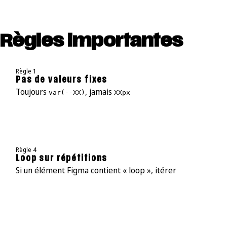
Règles importantes
Règle 1
Pas de valeurs fixes
Toujours
, jamais
var(--XX)
XXpx
Règle 4
Loop sur répétitions
Si un élément Figma contient « loop », itérer