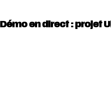
Démo en direct : projet 