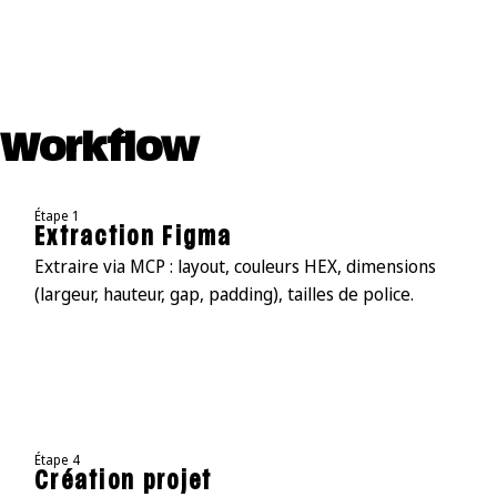
Workflow
Étape 1
Extraction Figma
Extraire via MCP : layout, couleurs HEX, dimensions
(largeur, hauteur, gap, padding), tailles de police.
Étape 4
Création projet