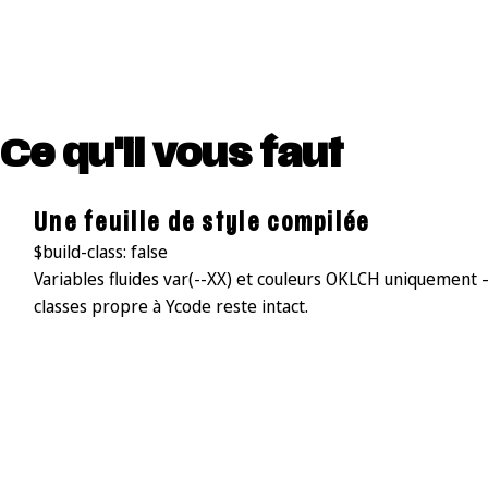
Ce qu'il vous faut
Une feuille de style compilée
$build-class: false
Variables fluides var(--XX) et couleurs OKLCH uniquement
classes propre à Ycode reste intact.