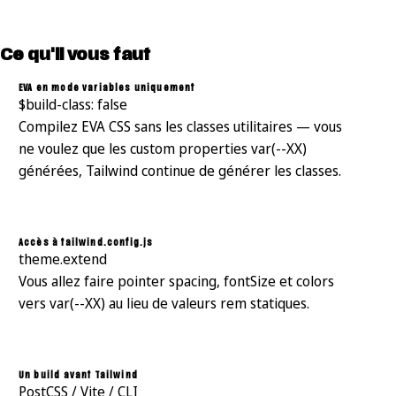
Ce qu'il vous faut
EVA en mode variables uniquement
$build-class: false
Compilez EVA CSS sans les classes utilitaires — vous
ne voulez que les custom properties var(--XX)
générées, Tailwind continue de générer les classes.
Accès à tailwind.config.js
theme.extend
Vous allez faire pointer spacing, fontSize et colors
vers var(--XX) au lieu de valeurs rem statiques.
Un build avant Tailwind
PostCSS / Vite / CLI