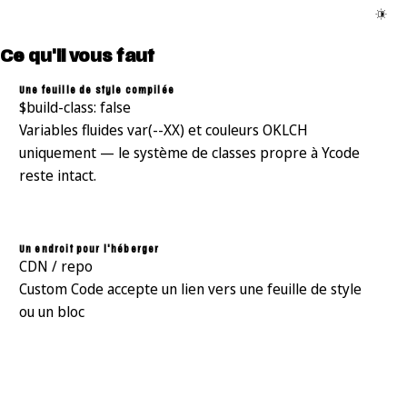
Ce qu'il vous faut
Une feuille de style compilée
$build-class: false
Variables fluides var(--XX) et couleurs OKLCH
uniquement — le système de classes propre à Ycode
reste intact.
Un endroit pour l'héberger
CDN / repo
Custom Code accepte un lien vers une feuille de style
ou un bloc