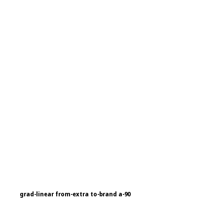
grad-linear from-extra to-brand a-90