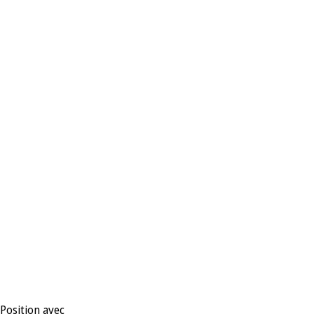
 Position avec